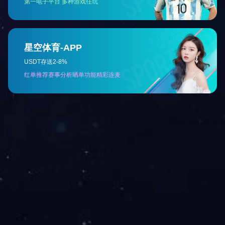
普天科技公众号
友情链接
解决方案及服务
产品中心
关于我们