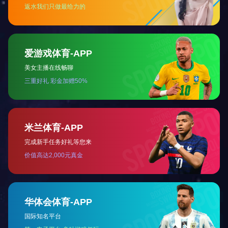
职能
制造