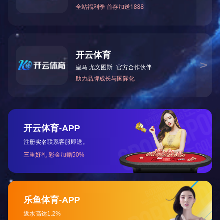
工程
营销