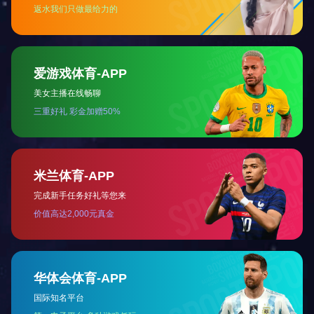
职能
制造