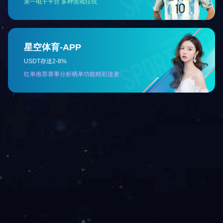
普天科技公众号
友情链接
解决方案及服务
产品中心
关于我们