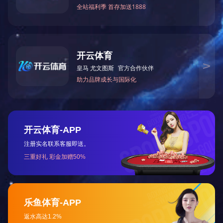
工程
营销