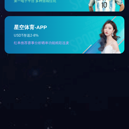
普天科技公众号
友情链接
解决方案及服务
产品中心
关于我们