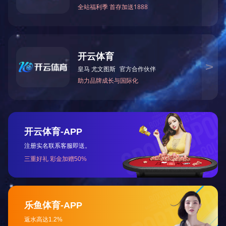
工程
营销