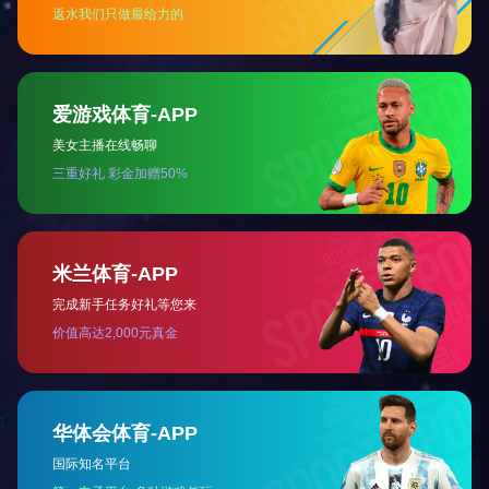
职能
制造